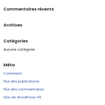
Commentaires récents
Archives
Catégories
Aucune catégorie
Méta
Connexion
Flux des publications
Flux des commentaires
Site de WordPress-FR