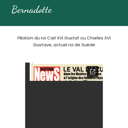
Bernadotte
Filiation du roi Carl XVI Gustaf ou Charles XVI
Gustave, actuel roi de Suède