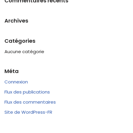
Commentaires récents
Archives
Catégories
Aucune catégorie
Méta
Connexion
Flux des publications
Flux des commentaires
Site de WordPress-FR