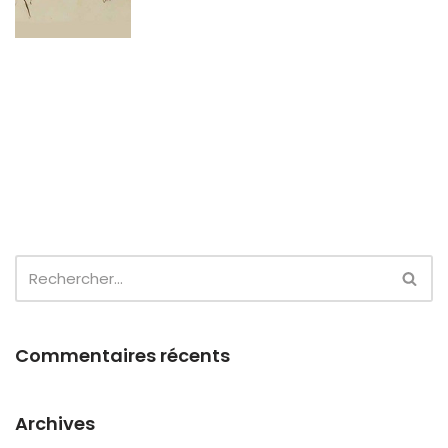
Commentaires récents
Archives