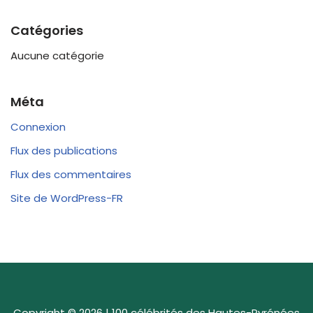
Catégories
Aucune catégorie
Méta
Connexion
Flux des publications
Flux des commentaires
Site de WordPress-FR
Copyright © 2026 | 100 célébrités des Hautes-Pyrénées