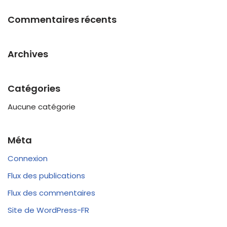
Commentaires récents
Archives
Catégories
Aucune catégorie
Méta
Connexion
Flux des publications
Flux des commentaires
Site de WordPress-FR