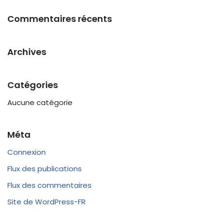
Commentaires récents
Archives
Catégories
Aucune catégorie
Méta
Connexion
Flux des publications
Flux des commentaires
Site de WordPress-FR