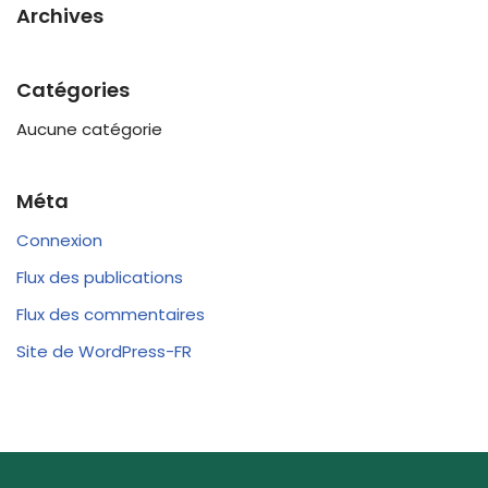
Archives
Catégories
Aucune catégorie
Méta
Connexion
Flux des publications
Flux des commentaires
Site de WordPress-FR