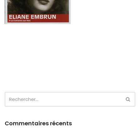
Commentaires récents