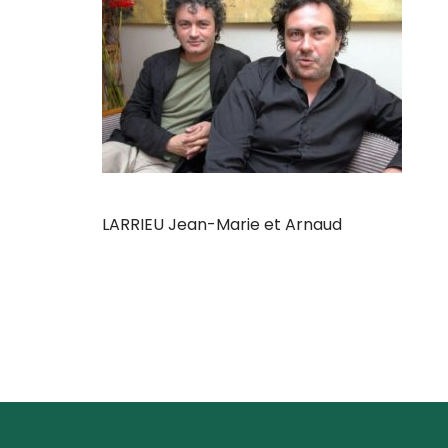
LARRIEU Jean-Marie et Arnaud