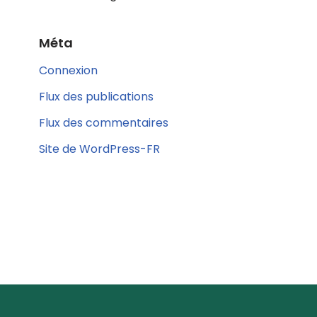
Méta
Connexion
Flux des publications
Flux des commentaires
Site de WordPress-FR