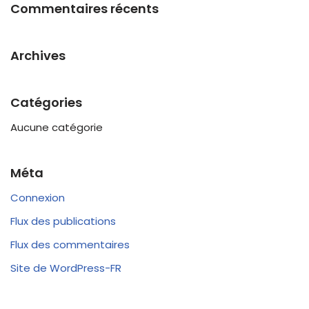
Commentaires récents
Archives
Catégories
Aucune catégorie
Méta
Connexion
Flux des publications
Flux des commentaires
Site de WordPress-FR