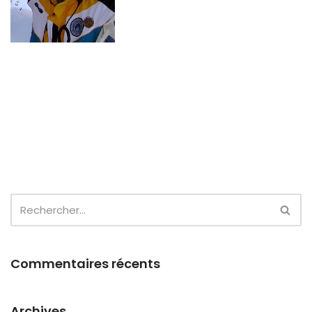
Commentaires récents
Archives