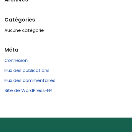
Catégories
Aucune catégorie
Méta
Connexion
Flux des publications
Flux des commentaires
Site de WordPress-FR