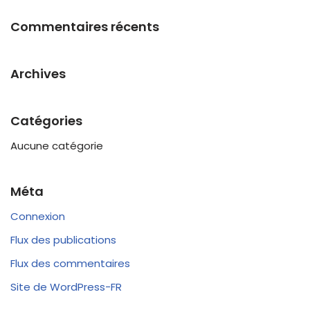
Commentaires récents
Archives
Catégories
Aucune catégorie
Méta
Connexion
Flux des publications
Flux des commentaires
Site de WordPress-FR