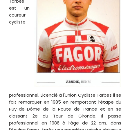
Tarbes
est un
coureur
cycliste
professionnel. Licencié à l'Union Cycliste Tarbes il se
fait remarquer en 1985 en remportant l’étape du
Puy-de-Dôme de la Route de France et en se
classant 2e du Tour de Gironde. Il passe
professionnel en 1986 à l’âge de 22 ans, dans
l'équipe Fagor. Après une première victoire obtenue