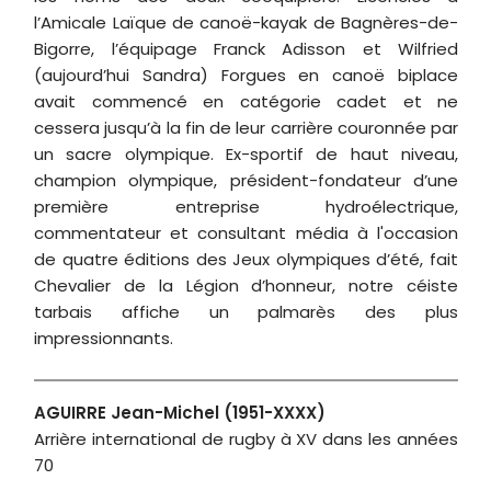
l’Amicale Laïque de canoë-kayak de Bagnères-de-
Bigorre, l’équipage Franck Adisson et Wilfried
(aujourd’hui Sandra) Forgues en canoë biplace
avait commencé en catégorie cadet et ne
cessera jusqu’à la fin de leur carrière couronnée par
un sacre olympique. Ex-sportif de haut niveau,
champion olympique, président-fondateur d’une
première entreprise hydroélectrique,
commentateur et consultant média à l'occasion
de quatre éditions des Jeux olympiques d’été, fait
Chevalier de la Légion d’honneur, notre céiste
tarbais affiche un palmarès des plus
impressionnants.
AGUIRRE Jean-Michel (1951-XXXX)
Arrière international de rugby à XV dans les années
70