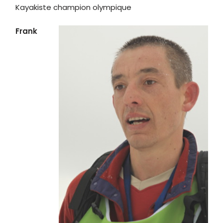
Kayakiste champion olympique
Frank