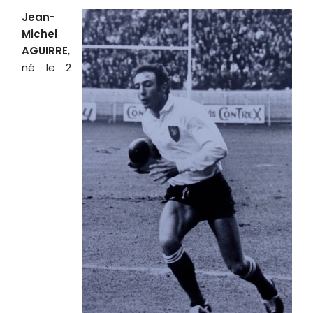
Jean-
Michel
AGUIRRE
,
né le 2