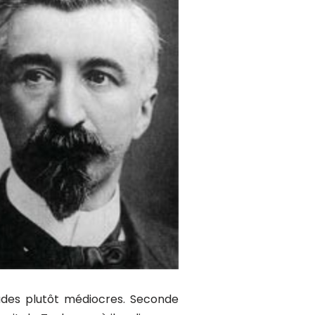
tudes plutôt médiocres. Seconde